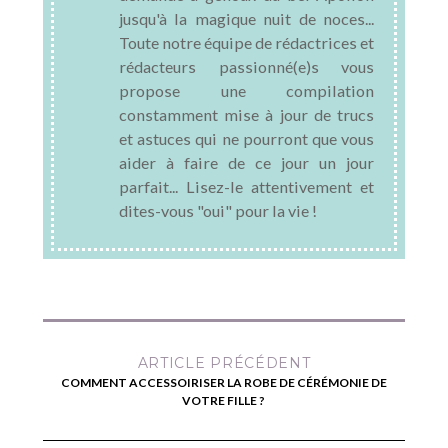
jusqu'à la magique nuit de noces...
Toute notre équipe de rédactrices et
rédacteurs passionné(e)s vous
propose une compilation
constamment mise à jour de trucs
et astuces qui ne pourront que vous
aider à faire de ce jour un jour
parfait... Lisez-le attentivement et
dites-vous "oui" pour la vie !
ARTICLE PRÉCÉDENT
COMMENT ACCESSOIRISER LA ROBE DE CÉRÉMONIE DE
VOTRE FILLE ?