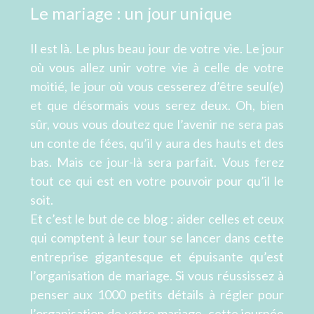
Le mariage : un jour unique
Il est là. Le plus beau jour de votre vie. Le jour
où vous allez unir votre vie à celle de votre
moitié, le jour où vous cesserez d’être seul(e)
et que désormais vous serez deux. Oh, bien
sûr, vous vous doutez que l’avenir ne sera pas
un conte de fées, qu’il y aura des hauts et des
bas. Mais ce jour-là sera parfait. Vous ferez
tout ce qui est en votre pouvoir pour qu’il le
soit.
Et c’est le but de ce blog : aider celles et ceux
qui comptent à leur tour se lancer dans cette
entreprise gigantesque et épuisante qu’est
l’organisation de mariage. Si vous réussissez à
penser aux 1000 petits détails à régler pour
l’organisation de votre mariage, cette journée