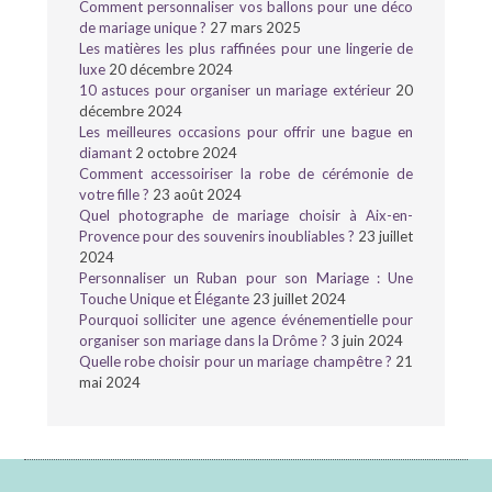
Comment personnaliser vos ballons pour une déco
de mariage unique ?
27 mars 2025
Les matières les plus raffinées pour une lingerie de
luxe
20 décembre 2024
10 astuces pour organiser un mariage extérieur
20
décembre 2024
Les meilleures occasions pour offrir une bague en
diamant
2 octobre 2024
Comment accessoiriser la robe de cérémonie de
votre fille ?
23 août 2024
Quel photographe de mariage choisir à Aix-en-
Provence pour des souvenirs inoubliables ?
23 juillet
2024
Personnaliser un Ruban pour son Mariage : Une
Touche Unique et Élégante
23 juillet 2024
Pourquoi solliciter une agence événementielle pour
organiser son mariage dans la Drôme ?
3 juin 2024
Quelle robe choisir pour un mariage champêtre ?
21
mai 2024