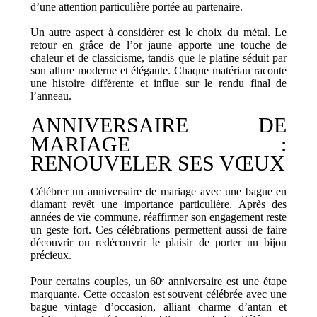
d’une attention particulière portée au partenaire.
Un autre aspect à considérer est le choix du métal. Le
retour en grâce de l’or jaune apporte une touche de
chaleur et de classicisme, tandis que le platine séduit par
son allure moderne et élégante. Chaque matériau raconte
une histoire différente et influe sur le rendu final de
l’anneau.
ANNIVERSAIRE DE
MARIAGE :
RENOUVELER SES VŒUX
Célébrer un anniversaire de mariage avec une bague en
diamant revêt une importance particulière. Après des
années de vie commune, réaffirmer son engagement reste
un geste fort. Ces célébrations permettent aussi de faire
découvrir ou redécouvrir le plaisir de porter un bijou
précieux.
Pour certains couples, un 60ᵉ anniversaire est une étape
marquante. Cette occasion est souvent célébrée avec une
bague vintage d’occasion, alliant charme d’antan et