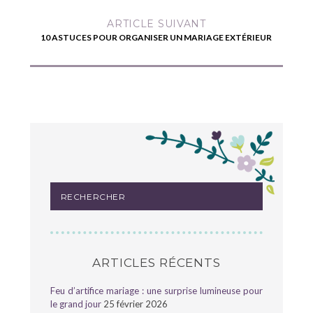
ARTICLE SUIVANT
10 ASTUCES POUR ORGANISER UN MARIAGE EXTÉRIEUR
ARTICLES RÉCENTS
Feu d’artifice mariage : une surprise lumineuse pour
le grand jour
25 février 2026