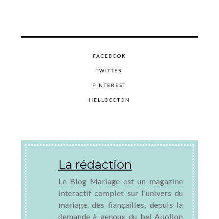
FACEBOOK
TWITTER
PINTEREST
HELLOCOTON
La rédaction
Le Blog Mariage est un magazine
interactif complet sur l'univers du
mariage, des fiançailles, depuis la
demande à genoux du bel Apollon