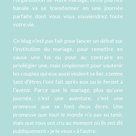
banale va se transformer en une journée
parfaite dont vous vous souviendrez toute
votre vie.
Ce blog n’est pas fait pour lancer un débat sur
l’institution du mariage, pour remettre en
cause une foi ou pour au contraire en
privilégier une, mais simplement pour soutenir
les couples qui eux aussi veulent se lier, comme
tant d’êtres l’ont fait après eux ou le feront à
l’avenir. Parce que le mariage, plus qu’une
journée, c’est une aventure, c’est une
promesse que se font deux êtres. Une
promesse que tout le monde n’a pas su tenir,
mais que tous ont cru au moment où ils ont dit
publiquement « je le veux » à l’autre.