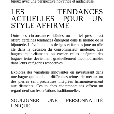
bijoux avec une perspective novatrice et audacieuse.
LES TENDANCES
ACTUELLES POUR UN
STYLE AFFIRMÉ
Outre les circonstances idéales où un tel présent est
offert, certaines tendances émergent dans le monde de la
bijouterie. L’évolution des designs et formats joue un rôle
clé dans la décision du consommateur moderne. Les
bagues multi-diamants ou encore celles intégrant des
bagues terias deviennent graduellement incontournables
dans leurs catégories respectives.
Explorez des variations innovantes en investissant dans
une bague qui combine différentes teintes de métaux ou
des pierres semi-précieuses intégrées harmonieusement
aux diamants. Ces touches contemporaines offrent un
regard neuf sur les créations traditionnelles.
SOULIGNER UNE PERSONNALITÉ
UNIQUE