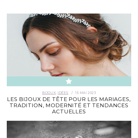
BIJOUX
,
IDÉES
15 MAI 2023
LES BIJOUX DE TÊTE POUR LES MARIAGES,
TRADITION, MODERNITÉ ET TENDANCES
ACTUELLES