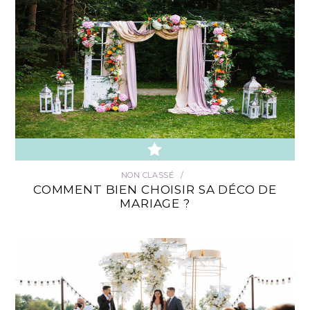
NON CLASSÉ
COMMENT BIEN CHOISIR SA DÉCO DE
MARIAGE ?