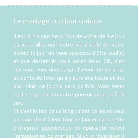
Le mariage : un jour unique
Il est là. Le plus beau jour de votre vie. Le jour
où vous allez unir votre vie à celle de votre
moitié, le jour où vous cesserez d’être seul(e)
et que désormais vous serez deux. Oh, bien
sûr, vous vous doutez que l’avenir ne sera pas
un conte de fées, qu’il y aura des hauts et des
bas. Mais ce jour-là sera parfait. Vous ferez
tout ce qui est en votre pouvoir pour qu’il le
soit.
Et c’est le but de ce blog : aider celles et ceux
qui comptent à leur tour se lancer dans cette
entreprise gigantesque et épuisante qu’est
l’organisation de mariage. Si vous réussissez à