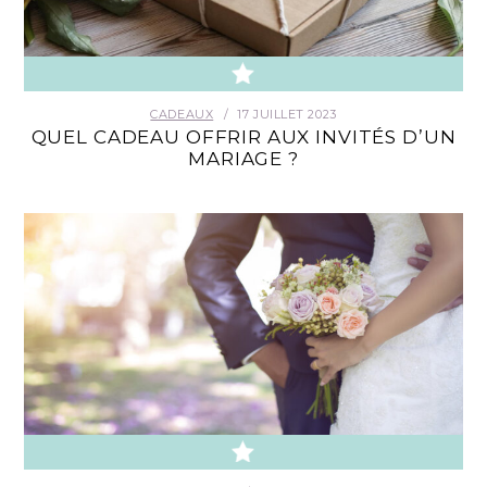
CONTACT
CADEAUX
17 JUILLET 2023
QUEL CADEAU OFFRIR AUX INVITÉS D’UN
MARIAGE ?