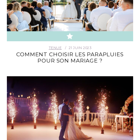
TENUE
21 JUIN 2023
COMMENT CHOISIR LES PARAPLUIES
POUR SON MARIAGE ?