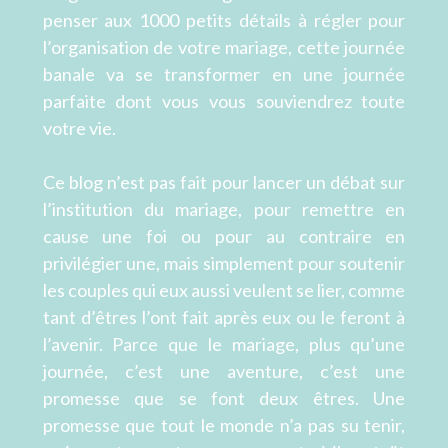
penser aux 1000 petits détails à régler pour
l’organisation de votre mariage, cette journée
banale va se transformer en une journée
parfaite dont vous vous souviendrez toute
votre vie.
Ce blog n’est pas fait pour lancer un débat sur
l’institution du mariage, pour remettre en
cause une foi ou pour au contraire en
privilégier une, mais simplement pour soutenir
les couples qui eux aussi veulent se lier, comme
tant d’êtres l’ont fait après eux ou le feront à
l’avenir. Parce que le mariage, plus qu’une
journée, c’est une aventure, c’est une
promesse que se font deux êtres. Une
promesse que tout le monde n’a pas su tenir,