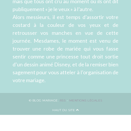
mais que tous ont cru au moment où ils ont dit
publiquement « je le veux » à l’autre.
Alors messieurs, il est temps d’assortir votre
costard à la couleur de vos yeux et de
retrousser vos manches en vue de cette
journée. Mesdames, le moment est venu de
trouver une robe de mariée qui vous fasse
sentir comme une princesse tout droit sortie
d’un dessin animé Disney, et de la remiser bien
sagement pour vous atteler à l’organisation de
votre mariage.
© BLOG MARIAGE.
RSS
–
MENTIONS LÉGALES
HAUT DU SITE