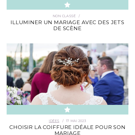
NON CLASSÉ
ILLUMINER UN MARIAGE AVEC DES JETS
DE SCÈNE
IDÉES
17 MAI 2023
CHOISIR LA COIFFURE IDÉALE POUR SON
MARIAGE