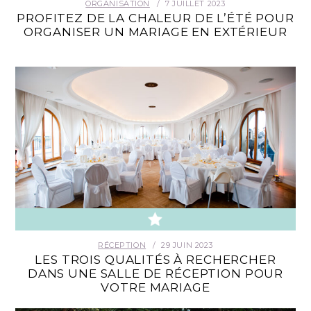
ORGANISATION
7 JUILLET 2023
PROFITEZ DE LA CHALEUR DE L’ÉTÉ POUR
ORGANISER UN MARIAGE EN EXTÉRIEUR
RÉCEPTION
29 JUIN 2023
LES TROIS QUALITÉS À RECHERCHER
DANS UNE SALLE DE RÉCEPTION POUR
VOTRE MARIAGE