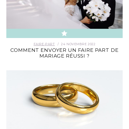
FAIRE-PART
24 NOVEMBRE 2022
COMMENT ENVOYER UN FAIRE PART DE
MARIAGE RÉUSSI ?