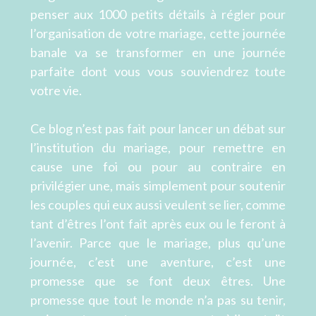
penser aux 1000 petits détails à régler pour
l’organisation de votre mariage, cette journée
banale va se transformer en une journée
parfaite dont vous vous souviendrez toute
votre vie.
Ce blog n’est pas fait pour lancer un débat sur
l’institution du mariage, pour remettre en
cause une foi ou pour au contraire en
privilégier une, mais simplement pour soutenir
les couples qui eux aussi veulent se lier, comme
tant d’êtres l’ont fait après eux ou le feront à
l’avenir. Parce que le mariage, plus qu’une
journée, c’est une aventure, c’est une
promesse que se font deux êtres. Une
promesse que tout le monde n’a pas su tenir,