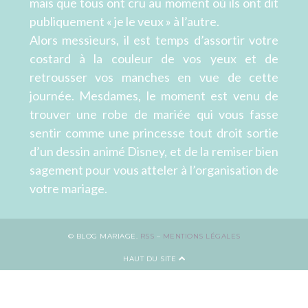
mais que tous ont cru au moment où ils ont dit
publiquement « je le veux » à l’autre.
Alors messieurs, il est temps d’assortir votre
costard à la couleur de vos yeux et de
retrousser vos manches en vue de cette
journée. Mesdames, le moment est venu de
trouver une robe de mariée qui vous fasse
sentir comme une princesse tout droit sortie
d’un dessin animé Disney, et de la remiser bien
sagement pour vous atteler à l’organisation de
votre mariage.
© BLOG MARIAGE.
RSS
–
MENTIONS LÉGALES
HAUT DU SITE