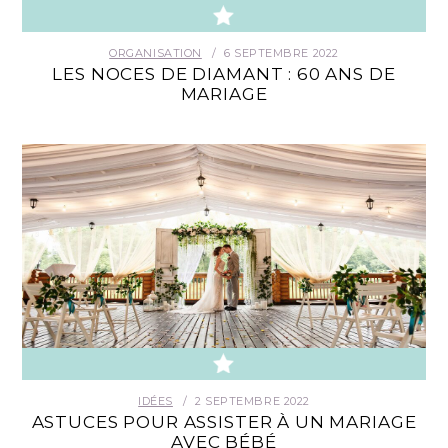
ORGANISATION
6 SEPTEMBRE 2022
LES NOCES DE DIAMANT : 60 ANS DE
MARIAGE
IDÉES
2 SEPTEMBRE 2022
ASTUCES POUR ASSISTER À UN MARIAGE
AVEC BÉBÉ