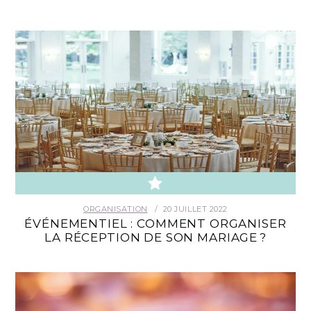
ORGANISATION
20 JUILLET 2022
ÉVÉNEMENTIEL : COMMENT ORGANISER
LA RÉCEPTION DE SON MARIAGE ?