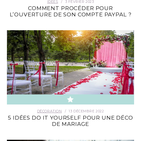
IDÉES
3 FÉVRIER 2023
COMMENT PROCÉDER POUR
L’OUVERTURE DE SON COMPTE PAYPAL ?
DÉCORATION
13 DÉCEMBRE 2022
5 IDÉES DO IT YOURSELF POUR UNE DÉCO
DE MARIAGE