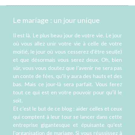
Le mariage : un jour unique
Il est là. Le plus beau jour de votre vie. Le jour
où vous allez unir votre vie à celle de votre
moitié, le jour où vous cesserez d’être seul(e)
et que désormais vous serez deux. Oh, bien
sûr, vous vous doutez que l’avenir ne sera pas
un conte de fées, qu’il y aura des hauts et des
bas. Mais ce jour-là sera parfait. Vous ferez
tout ce qui est en votre pouvoir pour qu’il le
soit.
Et c’est le but de ce blog : aider celles et ceux
qui comptent à leur tour se lancer dans cette
entreprise gigantesque et épuisante qu’est
l’organisation de mariage. Si vous réussissez à