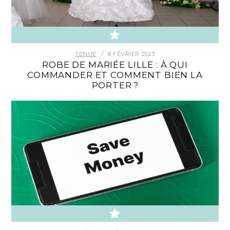
CONTACT
TENUE
8 FÉVRIER 2023
ROBE DE MARIÉE LILLE : À QUI
COMMANDER ET COMMENT BIEN LA
PORTER ?