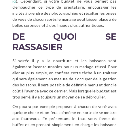
ici
). Cependant, si votre budget ne vous permet pas
d’embaucher ce type de prestataire, encourager les
invités à prendre des photographies et récolter les prises
de vues de chacun après le mariage peut laisser place à de
belles surprises et à des images plus authentiques.
DE QUOI SE
RASSASIER
Si soirée il y a, la nourriture et les boissons sont
également incontournables pour un mariage réussi. Pour
aller au plus simple, on confiera cette tâche à un traiteur
qui sera également en mesure de s’occuper de la gestion
des boissons. Il sera possible de définir le menu et donc le
coût à l’avance avec ce dernier. Mais lorsque le budget est
trop serré, il y a toujours un moyen de se débrouiller.
On pourra par exemple proposer à chacun de venir avec
quelque chose et on fera soi-même en sorte de se mettre
aux fourneaux. En présentant le tout sous forme de
buffet et en prenant simplement en charge les boissons