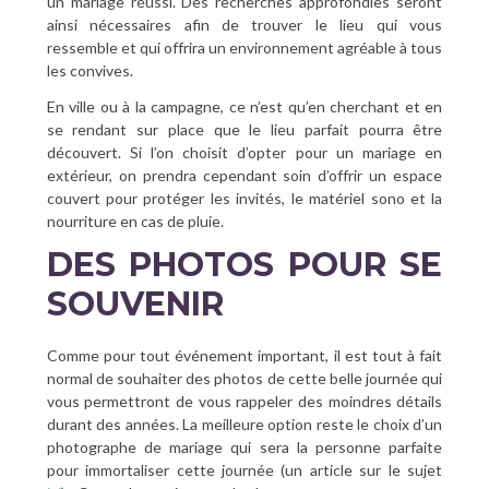
un mariage réussi. Des recherches approfondies seront
ainsi nécessaires afin de trouver le lieu qui vous
ressemble et qui offrira un environnement agréable à tous
les convives.
En ville ou à la campagne, ce n’est qu’en cherchant et en
se rendant sur place que le lieu parfait pourra être
découvert. Si l’on choisit d’opter pour un mariage en
extérieur, on prendra cependant soin d’offrir un espace
couvert pour protéger les invités, le matériel sono et la
nourriture en cas de pluie.
DES PHOTOS POUR SE
SOUVENIR
Comme pour tout événement important, il est tout à fait
normal de souhaiter des photos de cette belle journée qui
vous permettront de vous rappeler des moindres détails
durant des années. La meilleure option reste le choix d’un
photographe de mariage qui sera la personne parfaite
pour immortaliser cette journée (un article sur le sujet