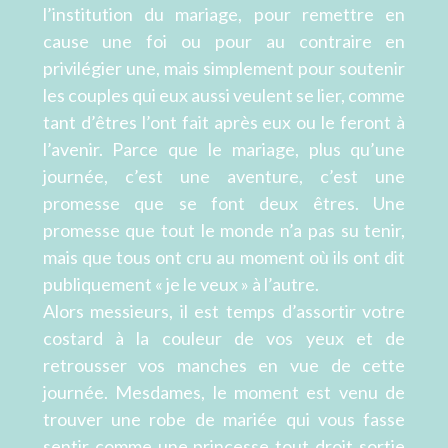
l’institution du mariage, pour remettre en
cause une foi ou pour au contraire en
privilégier une, mais simplement pour soutenir
les couples qui eux aussi veulent se lier, comme
tant d’êtres l’ont fait après eux ou le feront à
l’avenir. Parce que le mariage, plus qu’une
journée, c’est une aventure, c’est une
promesse que se font deux êtres. Une
promesse que tout le monde n’a pas su tenir,
mais que tous ont cru au moment où ils ont dit
publiquement « je le veux » à l’autre.
Alors messieurs, il est temps d’assortir votre
costard à la couleur de vos yeux et de
retrousser vos manches en vue de cette
journée. Mesdames, le moment est venu de
trouver une robe de mariée qui vous fasse
sentir comme une princesse tout droit sortie