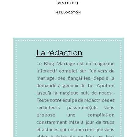
PINTEREST
HELLOCOTON
La rédaction
Le Blog Mariage est un magazine
interactif complet sur l'univers du
mariage, des fiançailles, depuis la
demande à genoux du bel Apollon
jusqu'à la magique nuit de noces...
Toute notre équipe de rédactrices et
rédacteurs passionné(e)s vous
propose une compilation
constamment mise à jour de trucs
et astuces qui ne pourront que vous
aider à faire de ce jour un jour