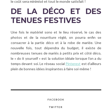
le coût sera minimisé et tout le monde satisfait !
DE LA DÉCO ET DES
TENUES FESTIVES
Une fois le matériel sono et le lieu réservé, le cas des
photos et de la nourriture réglé, on pourra enfin se
consacrer à la partie déco et à la robe de mariée. Une
nouvelle fois, tout dépendra du budget, il existe de
nombreuses tenues de mariés à petits prix et côté déco,
le « do it yourself » est la solution idéale lorsque l’on a du
temps devant soi. Le réseau social
Pinterest
est d’ailleurs
plein de bonnes idées inspirantes à faire soi-même !
FACEBOOK
TWITTER