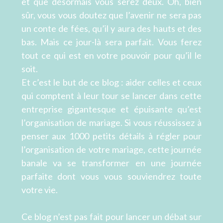
et que désormais vous serez deux. Oh, bien
sûr, vous vous doutez que l’avenir ne sera pas
un conte de fées, qu’il y aura des hauts et des
bas. Mais ce jour-là sera parfait. Vous ferez
tout ce qui est en votre pouvoir pour qu’il le
soit.
Et c’est le but de ce blog : aider celles et ceux
qui comptent à leur tour se lancer dans cette
entreprise gigantesque et épuisante qu’est
l’organisation de mariage. Si vous réussissez à
penser aux 1000 petits détails à régler pour
l’organisation de votre mariage, cette journée
banale va se transformer en une journée
parfaite dont vous vous souviendrez toute
votre vie.
Ce blog n’est pas fait pour lancer un débat sur