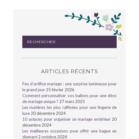
ARTICLES RÉCENTS
Feu d’artifice mariage : une surprise lumineuse pour
le grand jour
25 février 2026
Comment personnaliser vos ballons pour une déco
de mariage unique ?
27 mars 2025
Les matières les plus raffinées pour une lingerie de
luxe
20 décembre 2024
10 astuces pour organiser un mariage extérieur
20
décembre 2024
Les meilleures occasions pour offrir une bague en
diamant
2 octobre 2024