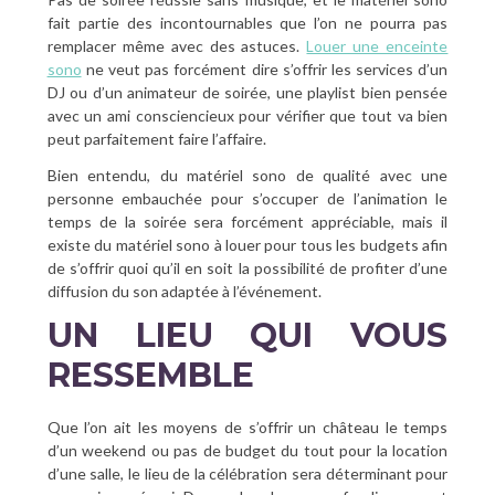
fait partie des incontournables que l’on ne pourra pas
remplacer même avec des astuces.
Louer une enceinte
sono
ne veut pas forcément dire s’offrir les services d’un
DJ ou d’un animateur de soirée, une playlist bien pensée
avec un ami consciencieux pour vérifier que tout va bien
peut parfaitement faire l’affaire.
Bien entendu, du matériel sono de qualité avec une
personne embauchée pour s’occuper de l’animation le
temps de la soirée sera forcément appréciable, mais il
existe du matériel sono à louer pour tous les budgets afin
de s’offrir quoi qu’il en soit la possibilité de profiter d’une
diffusion du son adaptée à l’événement.
UN LIEU QUI VOUS
RESSEMBLE
Que l’on ait les moyens de s’offrir un château le temps
d’un weekend ou pas de budget du tout pour la location
d’une salle, le lieu de la célébration sera déterminant pour