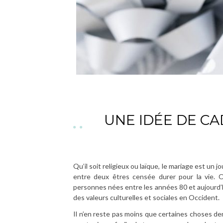
UNE IDÉE DE C
Qu’il soit religieux ou laïque, le mariage est un 
entre deux êtres censée durer pour la vie. O
personnes nées entre les années 80 et aujourd’
des valeurs culturelles et sociales en Occident.
Il n’en reste pas moins que certaines choses dem