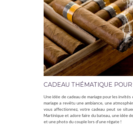
CADEAU THÉMATIQUE POUR 
Une idée de cadeau de mariage pour les invités 
mariage a revêtu une ambiance, une atmosphère
vous affectionnez, votre cadeau peut se situer 
Martinique et adore faire du bateau, une idée de
et une photo du couple lors d’une régate !