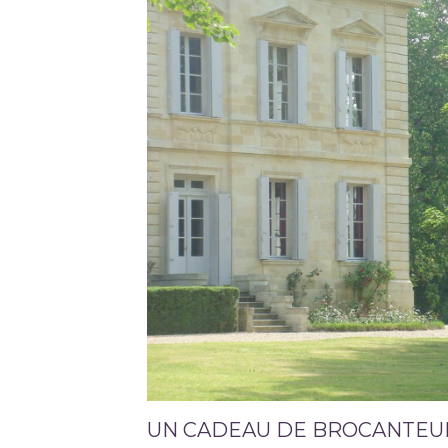
UN CADEAU DE BROCANTEU