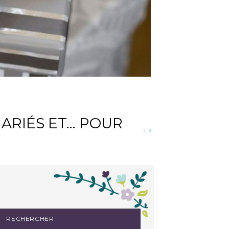
ARIÉS ET… POUR