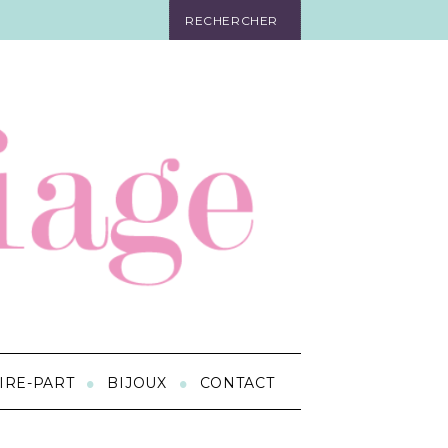
IRE-PART
BIJOUX
CONTACT