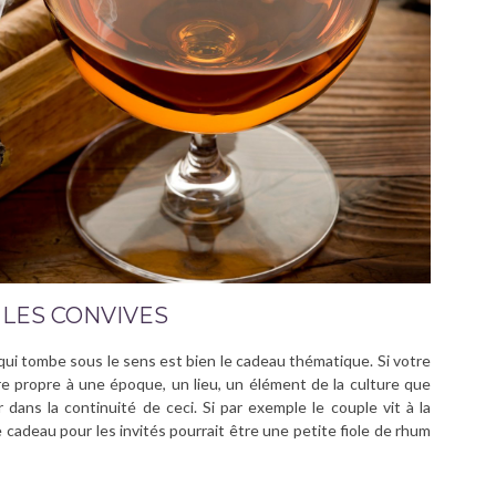
LES CONVIVES
qui tombe sous le sens est bien le cadeau thématique. Si votre
 propre à une époque, un lieu, un élément de la culture que
dans la continuité de ceci. Si par exemple le couple vit à la
 cadeau pour les invités pourrait être une petite fiole de rhum