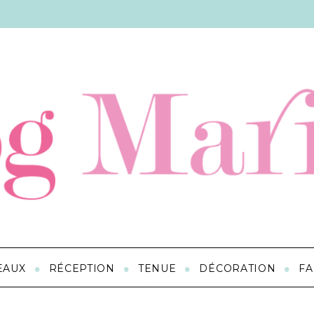
EAUX
RÉCEPTION
TENUE
DÉCORATION
FA