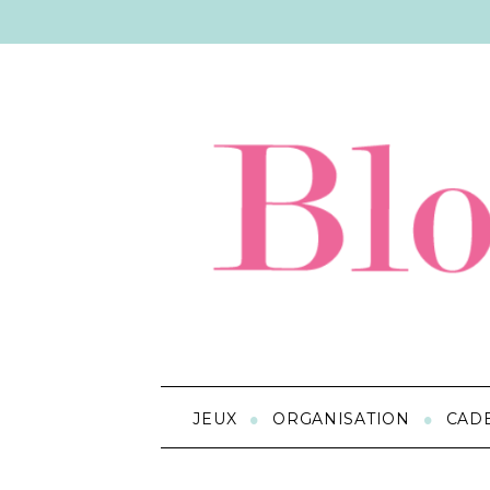
JEUX
ORGANISATION
CAD