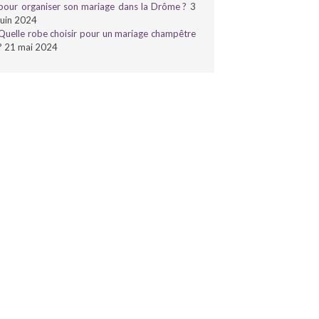
pour organiser son mariage dans la Drôme ?
3
juin 2024
Quelle robe choisir pour un mariage champêtre
?
21 mai 2024