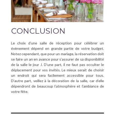
CONCLUSION
Le choix d’une salle de réception pour célébrer un
évènement dépend en grande partie de votre budget.
Notez cependant, que pour un mariage, la réservation doit
se faire un an en avance pour s’assurer de sa disponibilité
de la salle le jour J. D’une part, il ne faut pas occulter le
déplacement pour vos invités. Le mieux serait de choisir
un endroit qui sera facilement accessible pour tous.
D’autre part, veillez à la décoration de la salle, car d’elle
dépendront de beaucoup l’atmosphère et l’ambiance de
votre fête.