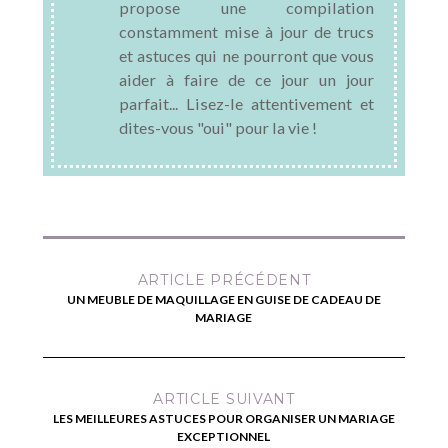
propose une compilation
constamment mise à jour de trucs
et astuces qui ne pourront que vous
aider à faire de ce jour un jour
parfait... Lisez-le attentivement et
dites-vous "oui" pour la vie !
ARTICLE PRÉCÉDENT
UN MEUBLE DE MAQUILLAGE EN GUISE DE CADEAU DE
MARIAGE
ARTICLE SUIVANT
LES MEILLEURES ASTUCES POUR ORGANISER UN MARIAGE
EXCEPTIONNEL