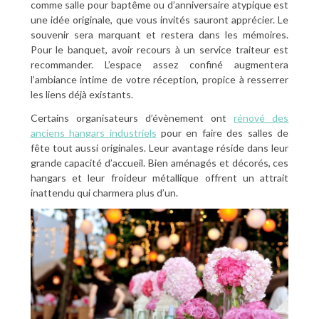
comme salle pour baptême ou d’anniversaire atypique est
une idée originale, que vous invités sauront apprécier. Le
souvenir sera marquant et restera dans les mémoires.
Pour le banquet, avoir recours à un service traiteur est
recommander. L’espace assez confiné augmentera
l’ambiance intime de votre réception, propice à resserrer
les liens déjà existants.
Certains organisateurs d’évènement ont
rénové des
anciens hangars industriels
pour en faire des salles de
fête tout aussi originales. Leur avantage réside dans leur
grande capacité d’accueil. Bien aménagés et décorés, ces
hangars et leur froideur métallique offrent un attrait
inattendu qui charmera plus d’un.