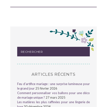
ARTICLES RÉCENTS
Feu d’artifice mariage : une surprise lumineuse pour
le grand jour
25 février 2026
Comment personnaliser vos ballons pour une déco
de mariage unique ?
27 mars 2025
Les matières les plus raffinées pour une lingerie de
luxe
20 décembre 2024