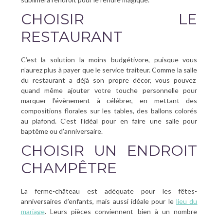
CHOISIR LE
RESTAURANT
C’est la solution la moins budgétivore, puisque vous
n’aurez plus à payer que le service traiteur. Comme la salle
du restaurant a déjà son propre décor, vous pouvez
quand même ajouter votre touche personnelle pour
marquer l’évènement à célébrer, en mettant des
compositions florales sur les tables, des ballons colorés
au plafond. C’est l’idéal pour en faire une salle pour
baptême ou d’anniversaire.
CHOISIR UN ENDROIT
CHAMPÊTRE
La ferme-château est adéquate pour les fêtes-
anniversaires d’enfants, mais aussi idéale pour le
lieu du
mariage
. Leurs pièces conviennent bien à un nombre