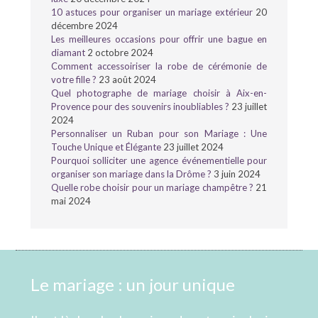
10 astuces pour organiser un mariage extérieur
20
décembre 2024
Les meilleures occasions pour offrir une bague en
diamant
2 octobre 2024
Comment accessoiriser la robe de cérémonie de
votre fille ?
23 août 2024
Quel photographe de mariage choisir à Aix-en-
Provence pour des souvenirs inoubliables ?
23 juillet
2024
Personnaliser un Ruban pour son Mariage : Une
Touche Unique et Élégante
23 juillet 2024
Pourquoi solliciter une agence événementielle pour
organiser son mariage dans la Drôme ?
3 juin 2024
Quelle robe choisir pour un mariage champêtre ?
21
mai 2024
Le mariage : un jour unique