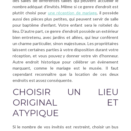
des salles de différentes tailles qui peuvent accueillir le
nombre adéquat d’invités. Même si ce genre d’endroit est
plutôt choisi pour
une réception de mariage
, il possède
aussi des pièces plus petites, qui peuvent servir de salle
pour baptême d’enfant. Votre enfant sera le roitelet du
lieu. D’autre part, ce genre d’endroit possède un extérieur
bien entretenu, avec jardins et allées, qui leur confèrent
un charme particulier, sinon majestueux. Les propriétaires
laissent certaines parties à votre disposition durant votre
réception, et vous pouvez y donner votre vin d’honneur.
Autre endroit historique pour célébrer un évènement
marquant, comme le mariage est le musée. Il faut
cependant reconnaître que la location de ces deux
endroits est assez conséquente.
CHOISIR UN LIEU
ORIGINAL ET
ATYPIQUE
Si le nombre de vos invités est restreint, choisir un bus