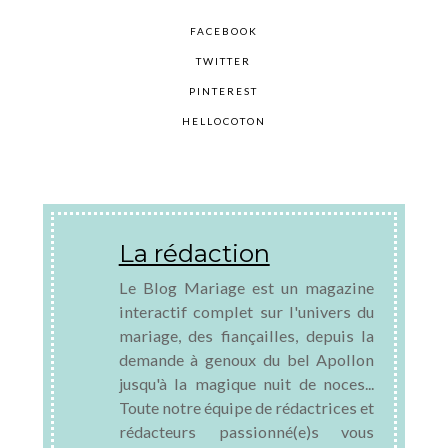
FACEBOOK
TWITTER
PINTEREST
HELLOCOTON
La rédaction
Le Blog Mariage est un magazine
interactif complet sur l'univers du
mariage, des fiançailles, depuis la
demande à genoux du bel Apollon
jusqu'à la magique nuit de noces...
Toute notre équipe de rédactrices et
rédacteurs passionné(e)s vous