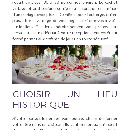
réduit d’invités, 30 à 50 personnes environ. Le cachet
vintage et authentique soulignera la touche romantique
d’un mariage champêtre. De même, pour l’auberge, qui en
plus, offre l’avantage de vous loger ainsi que vos invités
sur les lieux. Ces deux endroits peuvent vous proposer un
service traiteur adéquat à votre réception. Leur extérieur
fermé permet aux enfants de jouer en toute sécurité.
CHOISIR UN LIEU
HISTORIQUE
Si votre budget le permet, vous pouvez choisir de donner
votre fête dans un château. Ils sont nombreux qui louent