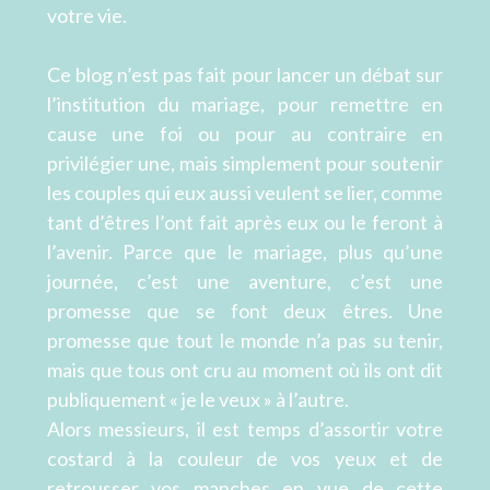
votre vie.
Ce blog n’est pas fait pour lancer un débat sur
l’institution du mariage, pour remettre en
cause une foi ou pour au contraire en
privilégier une, mais simplement pour soutenir
les couples qui eux aussi veulent se lier, comme
tant d’êtres l’ont fait après eux ou le feront à
l’avenir. Parce que le mariage, plus qu’une
journée, c’est une aventure, c’est une
promesse que se font deux êtres. Une
promesse que tout le monde n’a pas su tenir,
mais que tous ont cru au moment où ils ont dit
publiquement « je le veux » à l’autre.
Alors messieurs, il est temps d’assortir votre
costard à la couleur de vos yeux et de
retrousser vos manches en vue de cette