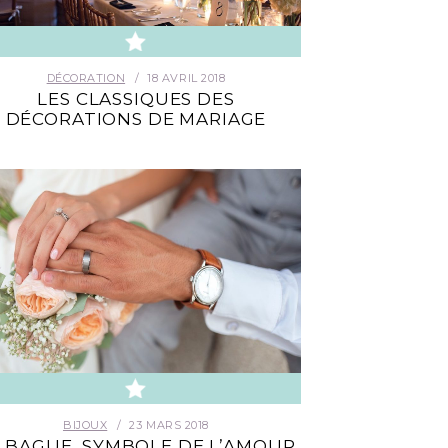
DÉCORATION
18 AVRIL 2018
LES CLASSIQUES DES
DÉCORATIONS DE MARIAGE
BIJOUX
23 MARS 2018
 BAGUE, SYMBOLE DE L’AMOUR