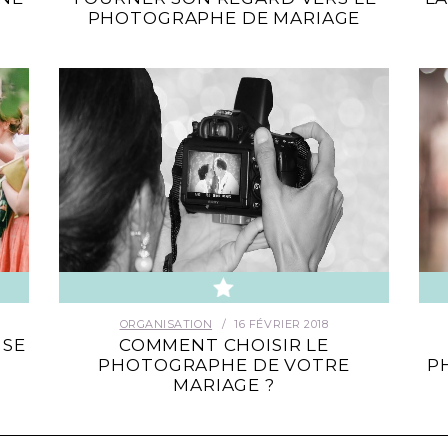
PHOTOGRAPHE DE MARIAGE
ORGANISATION
16 FÉVRIER 2018
 SE
COMMENT CHOISIR LE
PHOTOGRAPHE DE VOTRE
P
MARIAGE ?