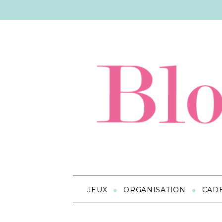
JEUX
ORGANISATION
CAD