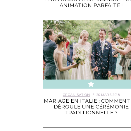
ANIMATION PARFAITE !
ORGANISATION
20 MARS 2018
MARIAGE EN ITALIE : COMMENT
DÉROULE UNE CÉRÉMONIE
TRADITIONNELLE ?