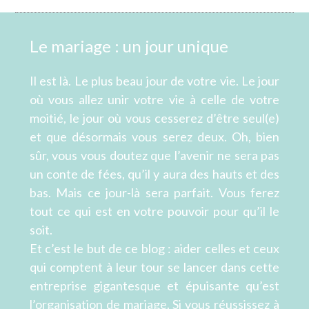
Le mariage : un jour unique
Il est là. Le plus beau jour de votre vie. Le jour
où vous allez unir votre vie à celle de votre
moitié, le jour où vous cesserez d’être seul(e)
et que désormais vous serez deux. Oh, bien
sûr, vous vous doutez que l’avenir ne sera pas
un conte de fées, qu’il y aura des hauts et des
bas. Mais ce jour-là sera parfait. Vous ferez
tout ce qui est en votre pouvoir pour qu’il le
soit.
Et c’est le but de ce blog : aider celles et ceux
qui comptent à leur tour se lancer dans cette
entreprise gigantesque et épuisante qu’est
l’organisation de mariage. Si vous réussissez à