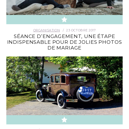
CONTACT
ORGANISATION
23 OCTOBRE 2017
SÉANCE D’ENGAGEMENT, UNE ÉTAPE
INDISPENSABLE POUR DE JOLIES PHOTOS
DE MARIAGE