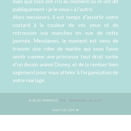
mais que tous ont cru au moment où ils ont dit
publiquement « je le veux » à l’autre.
Alors messieurs, il est temps d’assortir votre
costard à la couleur de vos yeux et de
retrousser vos manches en vue de cette
journée. Mesdames, le moment est venu de
trouver une robe de mariée qui vous fasse
sentir comme une princesse tout droit sortie
d’un dessin animé Disney, et de la remiser bien
sagement pour vous atteler à l’organisation de
votre mariage.
© BLOG MARIAGE.
RSS
–
MENTIONS LÉGALES
HAUT DU SITE