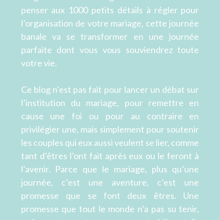
penser aux 1000 petits détails à régler pour
l’organisation de votre mariage, cette journée
banale va se transformer en une journée
parfaite dont vous vous souviendrez toute
votre vie.
Ce blog n’est pas fait pour lancer un débat sur
l’institution du mariage, pour remettre en
cause une foi ou pour au contraire en
privilégier une, mais simplement pour soutenir
les couples qui eux aussi veulent se lier, comme
tant d’êtres l’ont fait après eux ou le feront à
l’avenir. Parce que le mariage, plus qu’une
journée, c’est une aventure, c’est une
promesse que se font deux êtres. Une
promesse que tout le monde n’a pas su tenir,