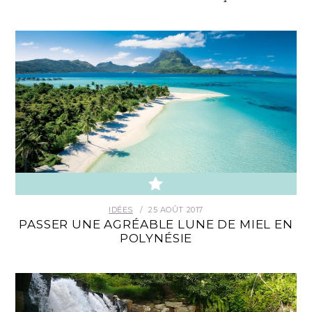
IDÉES
25 AOÛT 2017
PASSER UNE AGRÉABLE LUNE DE MIEL EN
POLYNÉSIE