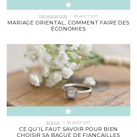
ORGANISATION
30 AOÛT 2017
MARIAGE ORIENTAL, COMMENT FAIRE DES
ÉCONOMIES
BIJOUX
30 AOÛT 2017
CE QU’IL FAUT SAVOIR POUR BIEN
CHOISIR SA BAGUE DE FIANÇAILLES