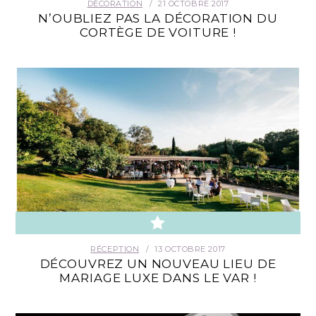
DÉCORATION
21 OCTOBRE 2017
N’OUBLIEZ PAS LA DÉCORATION DU
CORTÈGE DE VOITURE !
RÉCEPTION
13 OCTOBRE 2017
DÉCOUVREZ UN NOUVEAU LIEU DE
MARIAGE LUXE DANS LE VAR !