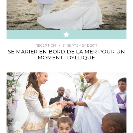
RÉCEPTION
21 SEPTEMBRE 2017
SE MARIER EN BORD DE LA MER POUR UN
MOMENT IDYLLIQUE