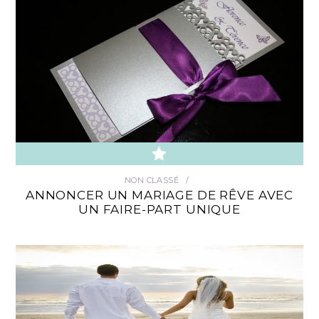
NON CLASSÉ
ANNONCER UN MARIAGE DE RÊVE AVEC
UN FAIRE-PART UNIQUE